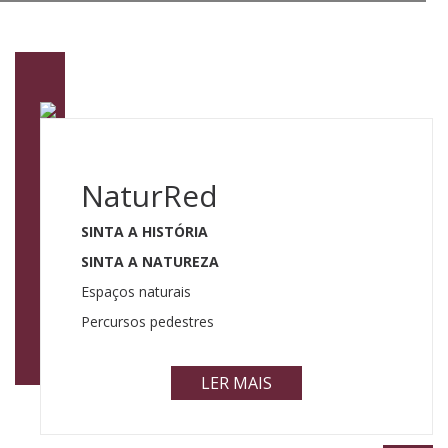
NaturRed
SINTA A HISTÓRIA
SINTA A NATUREZA
Espaços naturais
Percursos pedestres
LER MAIS