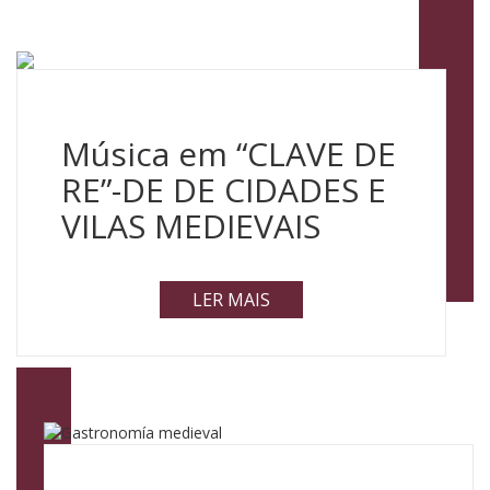
Música em “CLAVE DE
RE”-DE DE CIDADES E
VILAS MEDIEVAIS
LER MAIS