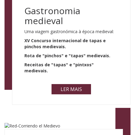
Gastronomia
medieval
Uma viagem gastronómica à época medieval:
XV Concurso internacional de tapas e
pinchos medievais.
Rota de "pinchos" e "tapas" medievais.
Receitas de "tapas" e "pintxos"
medievais.
LER MAIS