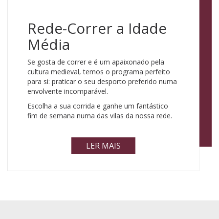
Rede-Correr a Idade
Média
Se gosta de correr e é um apaixonado pela
cultura medieval, temos o programa perfeito
para si: praticar o seu desporto preferido numa
envolvente incomparável.
Escolha a sua corrida e ganhe um fantástico
fim de semana numa das vilas da nossa rede.
LER MAIS