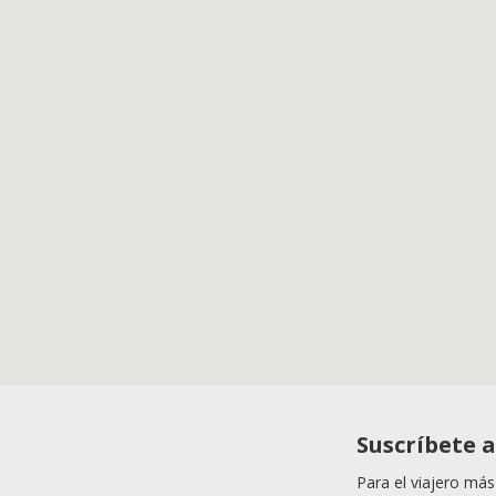
Suscríbete 
Para el viajero más