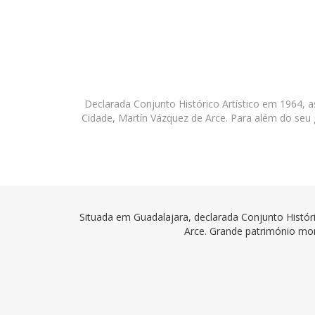
Declarada Conjunto Histórico Artístico em 1964
Cidade, Martín Vázquez de Arce. Para além do seu 
Pestañas
Situada em Guadalajara, declarada Conjunto Histór
Arce. Grande património mon