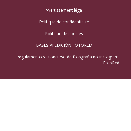
Avertissement légal
Politique de confidentialité
Politique de cookies
BASES VI EDICIÓN FOTORED
Regulamento VI Concurso de fotografia no Instagram.
FotoRed