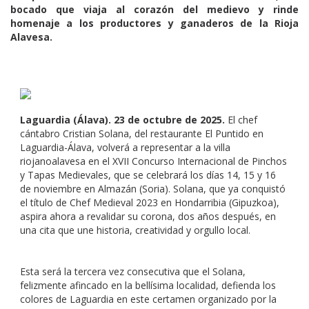
bocado que viaja al corazón del medievo y rinde
homenaje a los productores y ganaderos de la Rioja
Alavesa.
Laguardia (Álava). 23 de octubre de 2025.
El chef
cántabro Cristian Solana, del restaurante El Puntido en
Laguardia-Álava, volverá a representar a la villa
riojanoalavesa en el XVII Concurso Internacional de Pinchos
y Tapas Medievales, que se celebrará los días 14, 15 y 16
de noviembre en Almazán (Soria). Solana, que ya conquistó
el título de Chef Medieval 2023 en Hondarribia (Gipuzkoa),
aspira ahora a revalidar su corona, dos años después, en
una cita que une historia, creatividad y orgullo local.
Esta será la tercera vez consecutiva que el Solana,
felizmente afincado en la bellísima localidad, defienda los
colores de Laguardia en este certamen organizado por la