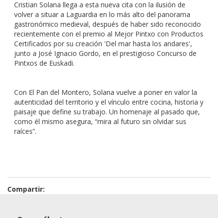
Cristian Solana llega a esta nueva cita con la ilusión de
volver a situar a Laguardia en lo más alto del panorama
gastronómico medieval, después de haber sido reconocido
recientemente con el premio al Mejor Pintxo con Productos
Certificados por su creación 'Del mar hasta los andares',
junto a José Ignacio Gordo, en el prestigioso Concurso de
Pintxos de Euskadi.
Con El Pan del Montero, Solana vuelve a poner en valor la
autenticidad del territorio y el vínculo entre cocina, historia y
paisaje que define su trabajo. Un homenaje al pasado que,
como él mismo asegura, “mira al futuro sin olvidar sus
raíces”.
Compartir: