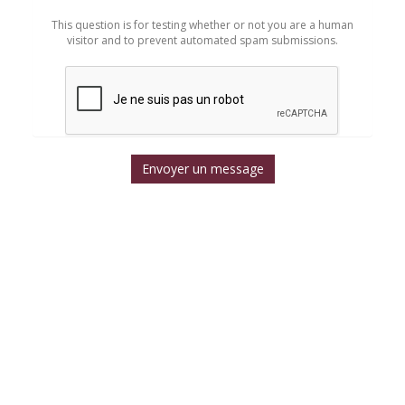
*
This question is for testing whether or not you are a human
visitor and to prevent automated spam submissions.
Envoyer un message