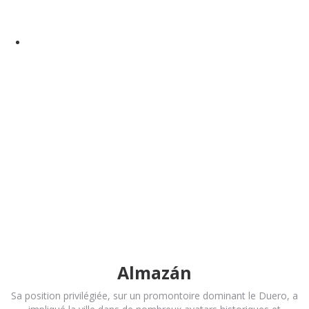
Almazán
Sa position privilégiée, sur un promontoire dominant le Duero, a