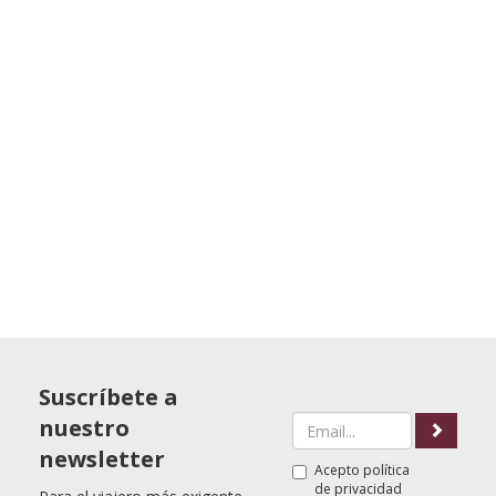
Suscríbete a
nuestro
newsletter
Acepto
política
de privacidad