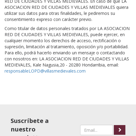
RED DE CIUDADES Y VILLAS MEDIEVALES. En caso de que LA
ASOCIACION RED DE CIUDADES Y VILLAS MEDIEVALES quiera
utilizar sus datos para otras finalidades, le pediremos su
consentimiento expreso con carácter previo.
Como titular de datos personales tratados por LA ASOCIACION
RED DE CIUDADES Y VILLAS MEDIEVALES, puede ejercer, en
cualquier momento los derechos de acceso, rectificación o
supresión, limitación al tratamiento, oposición y/o portabilidad.
Para ello, podrá hacerlo enviando un mensaje o contactando
con nosotros en: LA ASOCIACION RED DE CIUDADES Y VILLAS
MEDIEVALES, Kale Nagusia,20 - 20280 Hondarribia, email:
responsableLOPD@villasmedievales.com
Suscríbete a
nuestro