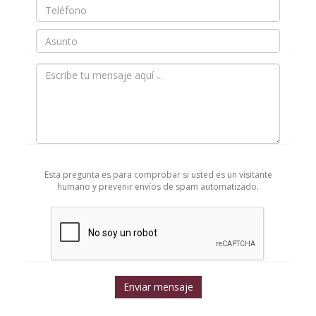
*
Teléfono
Asunto
Mensaje
*
Esta pregunta es para comprobar si usted es un visitante
humano y prevenir envíos de spam automatizado.
Enviar mensaje