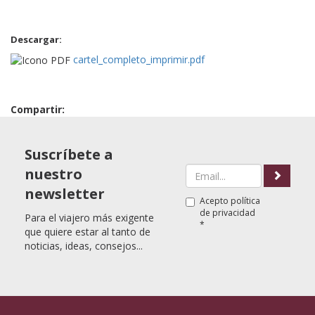
Descargar:
cartel_completo_imprimir.pdf
Compartir:
Suscríbete a
nuestro
newsletter
Acepto
política
de privacidad
Para el viajero más exigente
*
que quiere estar al tanto de
noticias, ideas, consejos...