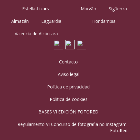
Estella-Lizarra
Marvão
Sigüenza
Almazán
Laguardia
Hondarribia
Valencia de Alcántara
Contacto
Aviso legal
Política de privacidad
Política de cookies
BASES VI EDICIÓN FOTORED
Regulamento VI Concurso de fotografia no Instagram.
FotoRed