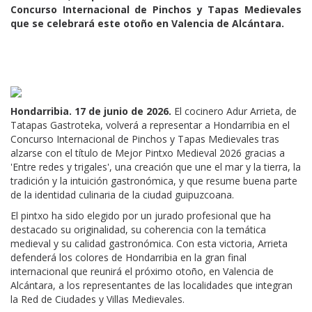
Concurso Internacional de Pinchos y Tapas Medievales
que se celebrará este otoño en Valencia de Alcántara.
Hondarribia. 17 de junio de 2026.
El cocinero Adur Arrieta, de
Tatapas Gastroteka, volverá a representar a Hondarribia en el
Concurso Internacional de Pinchos y Tapas Medievales tras
alzarse con el título de Mejor Pintxo Medieval 2026 gracias a
'Entre redes y trigales', una creación que une el mar y la tierra, la
tradición y la intuición gastronómica, y que resume buena parte
de la identidad culinaria de la ciudad guipuzcoana.
El pintxo ha sido elegido por un jurado profesional que ha
destacado su originalidad, su coherencia con la temática
medieval y su calidad gastronómica. Con esta victoria, Arrieta
defenderá los colores de Hondarribia en la gran final
internacional que reunirá el próximo otoño, en Valencia de
Alcántara, a los representantes de las localidades que integran
la Red de Ciudades y Villas Medievales.