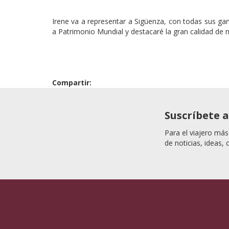
Irene va a representar a Sigüenza, con todas sus ga
a Patrimonio Mundial y destacaré la gran calidad de n
Compartir:
Suscríbete 
Para el viajero más
de noticias, ideas, 