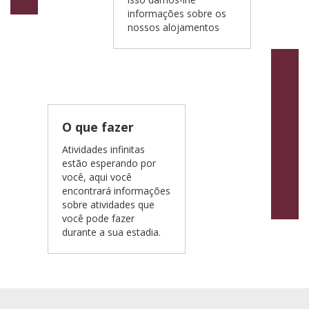
informações sobre os
nossos alojamentos
O que fazer
Atividades infinitas
estão esperando por
você, aqui você
encontrará informações
sobre atividades que
você pode fazer
durante a sua estadia.