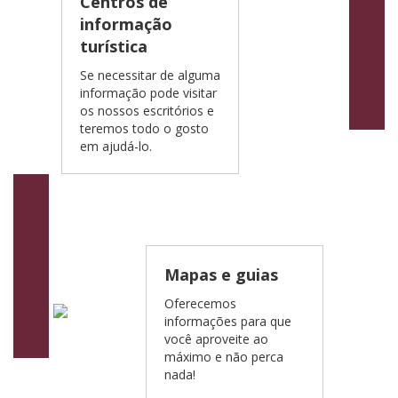
Centros de
informação
turística
Se necessitar de alguma
informação pode visitar
os nossos escritórios e
teremos todo o gosto
em ajudá-lo.
Mapas e guias
Oferecemos
informações para que
você aproveite ao
máximo e não perca
nada!