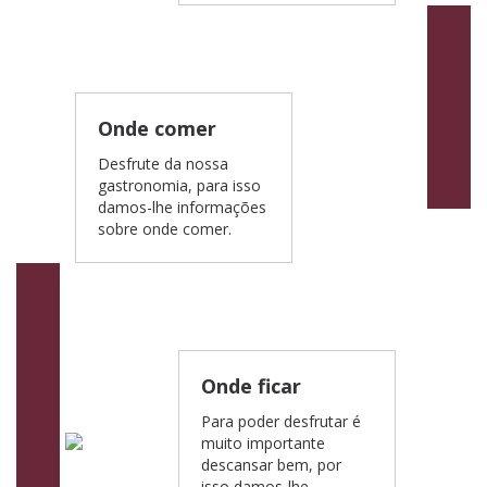
Onde comer
Desfrute da nossa
gastronomia, para isso
damos-lhe informações
sobre onde comer.
Onde ficar
Para poder desfrutar é
muito importante
descansar bem, por
isso damos-lhe