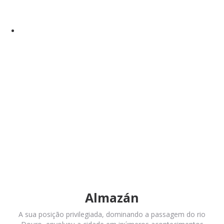
Almazán
A sua posição privilegiada, dominando a passagem do rio