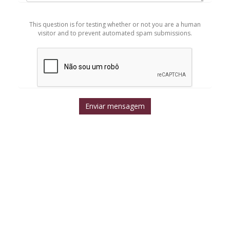
Mensaje
*
This question is for testing whether or not you are a human
visitor and to prevent automated spam submissions.
Enviar mensagem