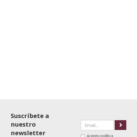
Suscríbete a
nuestro
newsletter
Acepto
política