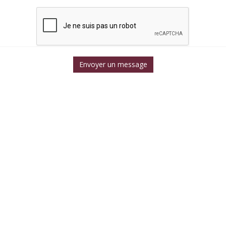
Envoyer un message