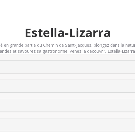
Estella-Lizarra
 en grande partie du Chemin de Saint-Jacques, plongez dans la natur
andes et savourez sa gastronomie. Venez la découvrir, Estella-Lizarra