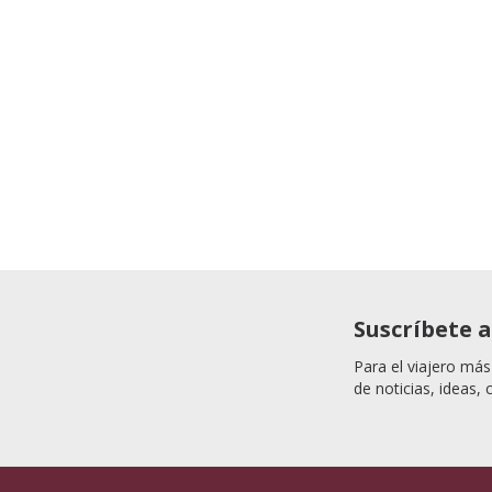
Suscríbete 
Para el viajero más
de noticias, ideas, 