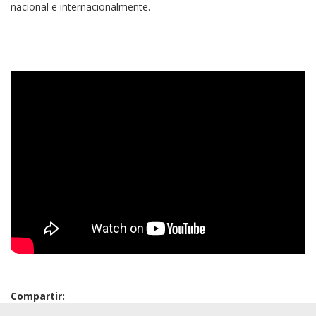
nacional e internacionalmente.
Compartir: