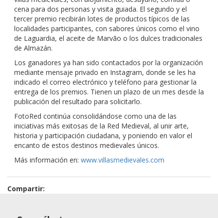
cena para dos personas y visita guiada. El segundo y el
tercer premio recibirán lotes de productos típicos de las
localidades participantes, con sabores únicos como el vino
de Laguardia, el aceite de Marvão o los dulces tradicionales
de Almazán.
Los ganadores ya han sido contactados por la organización
mediante mensaje privado en Instagram, donde se les ha
indicado el correo electrónico y teléfono para gestionar la
entrega de los premios. Tienen un plazo de un mes desde la
publicación del resultado para solicitarlo.
FotoRed continúa consolidándose como una de las
iniciativas más exitosas de la Red Medieval, al unir arte,
historia y participación ciudadana, y poniendo en valor el
encanto de estos destinos medievales únicos.
Más información en:
www.villasmedievales.com
Compartir: