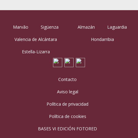
Marvão
Sigüenza
Almazán
Laguardia
Valencia de Alcántara
Hondarribia
Estella-Lizarra
Contacto
Aviso legal
Política de privacidad
Política de cookies
BASES VI EDICIÓN FOTORED