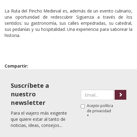
La Ruta del Pincho Medieval es, además de un evento culinario,
una oportunidad de redescubrir Sigüenza a través de los
sentidos: su gastronomía, sus calles empedradas, su catedral,
sus pedanías y su hospitalidad. Una experiencia para saborear la
historia.
Compartir:
Suscríbete a
nuestro
newsletter
Acepto
política
de privacidad
Para el viajero más exigente
*
que quiere estar al tanto de
noticias, ideas, consejos...