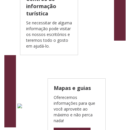
informação
turística
Se necessitar de alguma
informação pode visitar
os nossos escritórios e
teremos todo o gosto
em ajudá-lo.
Mapas e guias
Oferecemos
informações para que
você aproveite ao
máximo e não perca
nada!