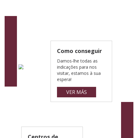
Como conseguir
Damos-lhe todas as
indicações para nos
visitar, estamos à sua
espera!
VER MÁS
Centros de