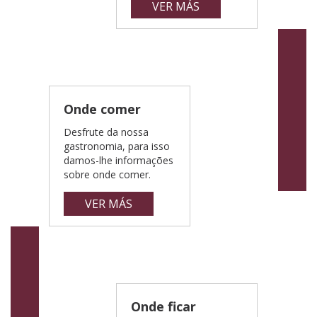
VER MÁS
Onde comer
Desfrute da nossa
gastronomia, para isso
damos-lhe informações
sobre onde comer.
VER MÁS
Onde ficar