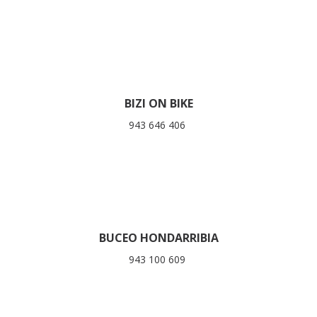
BIZI ON BIKE
943 646 406
BUCEO HONDARRIBIA
943 100 609