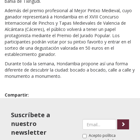
bahía de Txingudi.
Además del premio profesional al Mejor Pintxo Medieval, cuyo
ganador representará a Hondarribia en el XVIII Concurso
Internacional de Pinchos y Tapas Medievales de Valencia de
Alcántara (Cáceres), el público volverá a tener un papel
protagonista mediante el Premio del Jurado Popular. Los
participantes podrán votar por su pintxo favorito y entrar en el
sorteo de una degustación valorada en 50 euros en el
establecimiento ganador.
Durante toda la semana, Hondarribia propone así una forma
diferente de descubrir la ciudad: bocado a bocado, calle a calle y
monumento a monumento.
Compartir:
Suscríbete a
nuestro
newsletter
Acepto
política