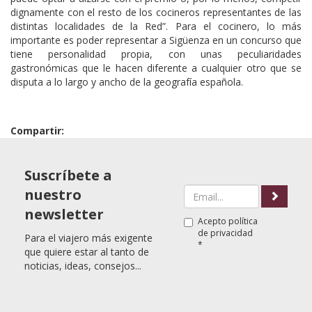
dignamente con el resto de los cocineros representantes de las
distintas localidades de la Red”. Para el cocinero, lo más
importante es poder representar a Sigüenza en un concurso que
tiene personalidad propia, con unas peculiaridades
gastronómicas que le hacen diferente a cualquier otro que se
disputa a lo largo y ancho de la geografía española.
Compartir:
Suscríbete a
nuestro
newsletter
Acepto
política
de privacidad
Para el viajero más exigente
*
que quiere estar al tanto de
noticias, ideas, consejos...