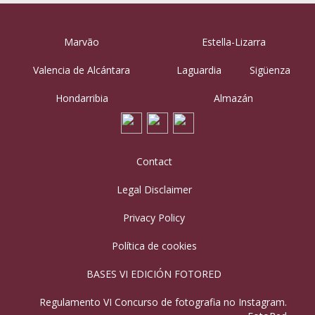
Marvão
Estella-Lizarra
Valencia de Alcántara
Laguardia
Sigüenza
Hondarribia
Almazán
Contact
Legal Disclaimer
Privacy Policy
Política de cookies
BASES VI EDICIÓN FOTORED
Regulamento VI Concurso de fotografia no Instagram.