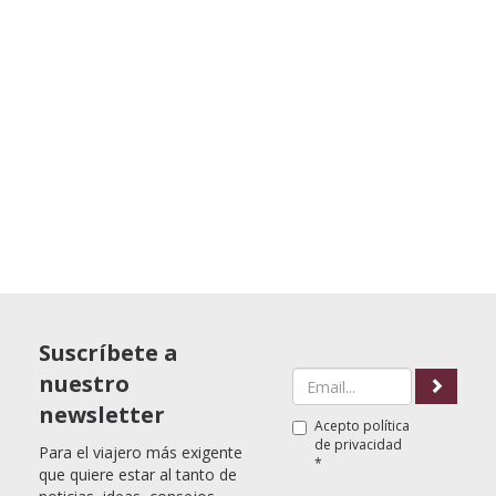
Suscríbete a
nuestro
newsletter
Acepto
política
de privacidad
Para el viajero más exigente
*
que quiere estar al tanto de