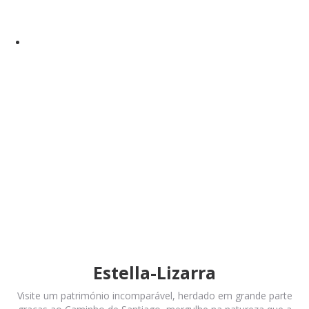
Estella-Lizarra
Visite um património incomparável, herdado em grande parte