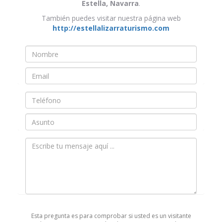
Estella, Navarra
.
También puedes visitar nuestra página web
http://estellalizarraturismo.com
Nombre
*
Email
*
Teléfono
Asunto
Mensaje
*
Esta pregunta es para comprobar si usted es un visitante