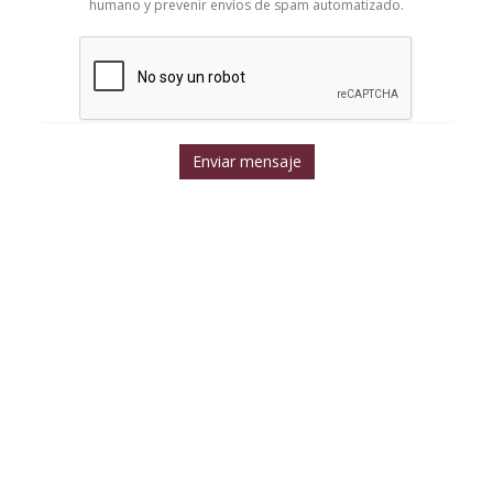
humano y prevenir envíos de spam automatizado.
Enviar mensaje